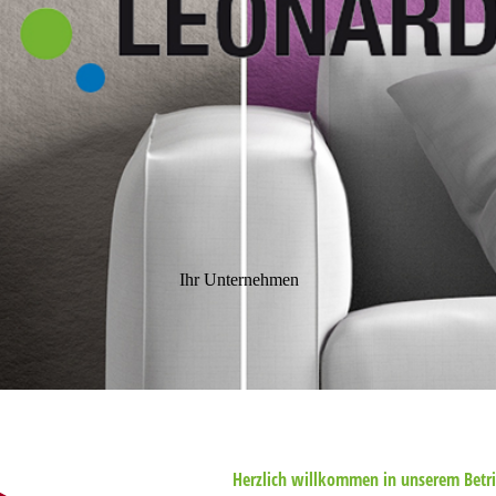
Ihr Unternehmen
Herzlich willkommen in unserem Betri