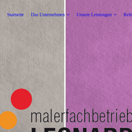
Startseite
Das Unternehmen
Unsere Leistungen
Refe