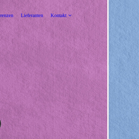
renzen
Lieferanten
Kontakt